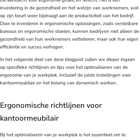
De aandacht voor ergonomie groeit, en terecht. Het is een
investering in de gezondheid en het welzijn van werknemers, wat
op zijn beurt weer bijdraagt aan de productiviteit van het bedrijf.
Door te investeren in ergonomische oplossingen, zoals verstelbare
bureaus en ergonomische stoelen, kunnen bedrijven niet alleen de
gezondheid van hun werknemers verbeteren, maar ook hun eigen
efficiëntie en succes verhogen.
In het volgende deel van deze blogpost zullen we dieper ingaan
op specifieke richtlijnen en tips voor het optimaliseren van de
ergonomie van je werkplek, inclusief de juiste instellingen voor
kantoormeubilair en het belang van dynamisch werken.
Ergonomische richtlijnen voor
kantoormeubilair
Bij het optimaliseren van je werkplek is het essentieel om te