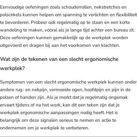
Eenvoudige oefeningen zoals schouderrollen, nekstretches en
polscirkels kunnen helpen om spanning te verlichten en flexibiliteit
te bevorderen. Probeer ook regelmatig op te staan en een korte
wandeling te maken, vooral als je lange tijd achter een bureau zit.
Deze oefeningen kunnen gemakkelijk op de werkplek worden
uitgevoerd en dragen bij aan het voorkomen van klachten.
Wat zijn de tekenen van een slecht ergonomische
werkplek?
Symptomen van een slecht ergonomische werkplek kunnen onder
andere rug- en nekpijn, vermoeide ogen, hoofdpijn en pijn in de
polsen of handen zijn. Als je merkt dat je regelmatig ongemak
ervaart tijdens of na het werk, kan dit een teken zijn dat je
werkplek ergonomische aanpassingen nodig heeft. Het is
belangrijk om deze signalen serieus te nemen en actie te
ondernemen om je werkplek te verbeteren.