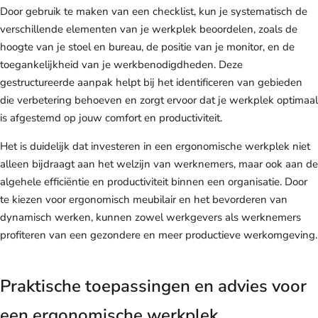
Door gebruik te maken van een checklist, kun je systematisch de
verschillende elementen van je werkplek beoordelen, zoals de
hoogte van je stoel en bureau, de positie van je monitor, en de
toegankelijkheid van je werkbenodigdheden. Deze
gestructureerde aanpak helpt bij het identificeren van gebieden
die verbetering behoeven en zorgt ervoor dat je werkplek optimaal
is afgestemd op jouw comfort en productiviteit.
Het is duidelijk dat investeren in een ergonomische werkplek niet
alleen bijdraagt aan het welzijn van werknemers, maar ook aan de
algehele efficiëntie en productiviteit binnen een organisatie. Door
te kiezen voor ergonomisch meubilair en het bevorderen van
dynamisch werken, kunnen zowel werkgevers als werknemers
profiteren van een gezondere en meer productieve werkomgeving.
Praktische toepassingen en advies voor
een ergonomische werkplek