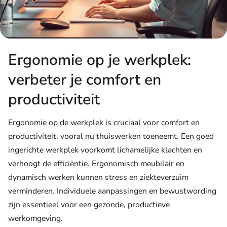
Ergonomie op je werkplek:
verbeter je comfort en
productiviteit
Ergonomie op de werkplek is cruciaal voor comfort en
productiviteit, vooral nu thuiswerken toeneemt. Een goed
ingerichte werkplek voorkomt lichamelijke klachten en
verhoogt de efficiëntie. Ergonomisch meubilair en
dynamisch werken kunnen stress en ziekteverzuim
verminderen. Individuele aanpassingen en bewustwording
zijn essentieel voor een gezonde, productieve
werkomgeving.