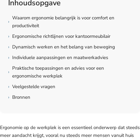
Inhoudsopgave
Waarom ergonomie belangrijk is voor comfort en
›
productiviteit
›
Ergonomische richtlijnen voor kantoormeubilair
›
Dynamisch werken en het belang van beweging
›
Individuele aanpassingen en maatwerkadvies
Praktische toepassingen en advies voor een
›
ergonomische werkplek
›
Veelgestelde vragen
›
Bronnen
Ergonomie op de werkplek is een essentieel onderwerp dat steeds
meer aandacht krijgt, vooral nu steeds meer mensen vanuit huis