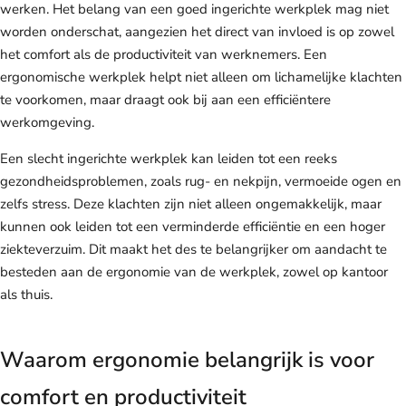
werken. Het belang van een goed ingerichte werkplek mag niet
worden onderschat, aangezien het direct van invloed is op zowel
het comfort als de productiviteit van werknemers. Een
ergonomische werkplek helpt niet alleen om lichamelijke klachten
te voorkomen, maar draagt ook bij aan een efficiëntere
werkomgeving.
Een slecht ingerichte werkplek kan leiden tot een reeks
gezondheidsproblemen, zoals rug- en nekpijn, vermoeide ogen en
zelfs stress. Deze klachten zijn niet alleen ongemakkelijk, maar
kunnen ook leiden tot een verminderde efficiëntie en een hoger
ziekteverzuim. Dit maakt het des te belangrijker om aandacht te
besteden aan de ergonomie van de werkplek, zowel op kantoor
als thuis.
Waarom ergonomie belangrijk is voor
comfort en productiviteit