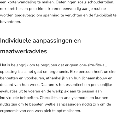
een korte wandeling te maken. Oefeningen zoals schouderrollen,
nekstretches en polscirkels kunnen eenvoudig aan je routine
worden toegevoegd om spanning te verlichten en de flexibiliteit te
bevorderen.
Individuele aanpassingen en
maatwerkadvies
Het is belangrijk om te begrijpen dat er geen one-size-fits-all
oplossing is als het gaat om ergonomie. Elke persoon heeft unieke
behoeften en voorkeuren, afhankelijk van hun lichaamsbouw en
de aard van hun werk. Daarom is het essentieel om persoonlijke
evaluaties uit te voeren en de werkplek aan te passen aan
individuele behoeften. Checklists en analysemodellen kunnen
nuttig zijn om te bepalen welke aanpassingen nodig zijn om de
ergonomie van een werkplek te optimaliseren.