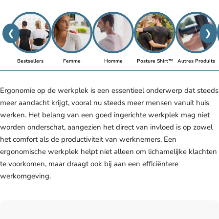
❮
❯
Bestsellers
Femme
Homme
Posture Shirt™
Autres Produits
Ergonomie op de werkplek is een essentieel onderwerp dat steeds
meer aandacht krijgt, vooral nu steeds meer mensen vanuit huis
werken. Het belang van een goed ingerichte werkplek mag niet
worden onderschat, aangezien het direct van invloed is op zowel
het comfort als de productiviteit van werknemers. Een
ergonomische werkplek helpt niet alleen om lichamelijke klachten
te voorkomen, maar draagt ook bij aan een efficiëntere
werkomgeving.