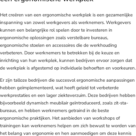
Het creëren van een ergonomische werkplek is een gezamenlijke
inspanning van zowel werkgevers als werknemers. Werkgevers
kunnen een belangrijke rol spelen door te investeren in
ergonomische oplossingen zoals verstelbare bureaus,
ergonomische stoelen en accessoires die de werkhouding
verbeteren. Door werknemers te betrekken bij de keuze en
inrichting van hun werkplek, kunnen bedrijven ervoor zorgen dat
de werkplek is afgestemd op individuele behoeften en voorkeuren.
Er zijn talloze bedrijven die succesvol ergonomische aanpassingen
hebben geïmplementeerd, wat heeft geleid tot verbeterde
werkprestaties en een lager ziekteverzuim. Deze bedrijven hebben
bijvoorbeeld dynamisch meubilair geïntroduceerd, zoals zit-sta-
bureaus, en hebben werknemers getraind in de beste
ergonomische praktijken. Het aanbieden van workshops of
trainingen kan werknemers helpen om zich bewust te worden van
het belang van ergonomie en hen aanmoedigen om deze kennis