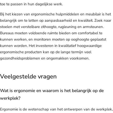
toe te passen in hun dagelijkse werk.
Bij het kiezen van ergonomische hulpmiddelen en meubilair is het
belangrijk om te letten op aanpasbaarheid en kwaliteit. Zoek naar
stoelen met verstelbare zithoogte, rugleuning en armsteunen.
Bureaus moeten voldoende ruimte bieden om comfortabel te
kunnen werken, en monitoren moeten op ooghoogte geplaatst
kunnen worden. Het investeren in kwalitatief hoogwaardige
ergonomische producten kan op de lange termijn veel
gezondheidsproblemen en ongemakken voorkomen.
Veelgestelde vragen
Wat is ergonomie en waarom is het belangrijk op de
werkplek?
Ergonomie is de wetenschap van het ontwerpen van de werkplek,