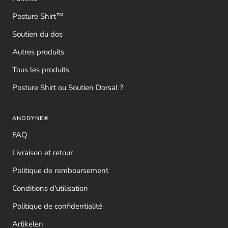
Posture Shirt™
Soutien du dos
Autres produits
Tous les produits
Posture Shirt ou Soutien Dorsal ?
ANODYNE®
FAQ
Livraison et retour
Politique de remboursement
Conditions d'utilisation
Politique de confidentialité
Artikelen