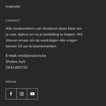
Inspiratie
CONTACT
Alle medewerkers van Anodyne staan klaar om
je voor, tijdens en na je bestelling te helpen. Wij
streven ernaar om op werkdagen alle vragen
binnen 24 uur te beantwoorden.
E-mail:
info@anodyne.be
Shabes ApS
DK41483725
SOCIAL