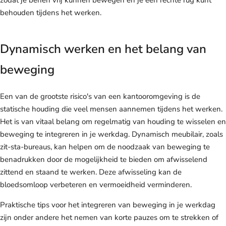
zodat je benen vrij kunnen bewegen en je een rechte rug kunt
behouden tijdens het werken.
Dynamisch werken en het belang van
beweging
Een van de grootste risico's van een kantooromgeving is de
statische houding die veel mensen aannemen tijdens het werken.
Het is van vitaal belang om regelmatig van houding te wisselen en
beweging te integreren in je werkdag. Dynamisch meubilair, zoals
zit-sta-bureaus, kan helpen om de noodzaak van beweging te
benadrukken door de mogelijkheid te bieden om afwisselend
zittend en staand te werken. Deze afwisseling kan de
bloedsomloop verbeteren en vermoeidheid verminderen.
Praktische tips voor het integreren van beweging in je werkdag
zijn onder andere het nemen van korte pauzes om te strekken of