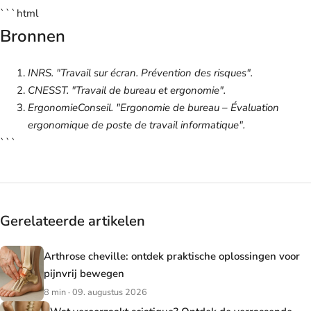
```html
Bronnen
INRS. "Travail sur écran. Prévention des risques".
CNESST. "Travail de bureau et ergonomie".
ErgonomieConseil. "Ergonomie de bureau – Évaluation
ergonomique de poste de travail informatique".
```
Gerelateerde artikelen
Arthrose cheville: ontdek praktische oplossingen voor
pijnvrij bewegen
8 min · 09. augustus 2026