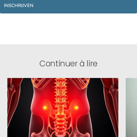
INSCHRIJVEN
Continuer à lire