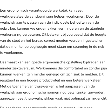
Een ergonomisch verantwoorde werkplek kan veel
werkgerelateerde aandoeningen helpen voorkomen. Door de
werkplek aan te passen aan de individuele behoeften van de
gebruiker, kunnen we ongemakken verminderen en de algehele
werkervaring verbeteren. Dit betekent bijvoorbeeld dat de hoogte
van de stoel en het bureau correct moeten worden ingesteld, en
dat de monitor op ooghoogte moet staan om spanning in de nek
te voorkomen.
Daarnaast kan een goede ergonomische opstelling bijdragen aan
minder ziekteverzuim. Werknemers die comfortabel en zonder pijn
kunnen werken, zijn minder geneigd om zich ziek te melden. Dit
resulteert in een hogere productiviteit en een betere werksfeer.
Met de toename van thuiswerken is het aanpassen van de
werkplek aan ergonomische normen nog belangrijker geworden,
aangezien veel thuiswerkplekken vaak niet optimaal zijn ingericht.