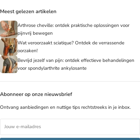
Meest gelezen artikelen
Arthrose cheville: ontdek praktische oplossingen voor
pijnvrij bewegen
Wat veroorzaakt sciatique? Ontdek de verrassende
oorzaken!
Bevrijd jezelf van pijn: ontdek effectieve behandelingen
voor spondylarthrite ankylosante
Abonneer op onze nieuwsbrief
Ontvang aanbiedingen en nuttige tips rechtstreeks in je inbox.