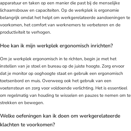
apparatuur en taken op een manier die past bij de menselijke
lichaamsbouw en capaciteiten. Op de werkplek is ergonomie
belangrijk omdat het helpt om werkgerelateerde aandoeningen te
voorkomen, het comfort van werknemers te verbeteren en de
productiviteit te verhogen.
Hoe kan ik mijn werkplek ergonomisch inrichten?
Om je werkplek ergonomisch in te richten, begin je met het
instellen van je stoel en bureau op de juiste hoogte. Zorg ervoor
dat je monitor op ooghoogte staat en gebruik een ergonomisch
toetsenbord en muis. Overweeg ook het gebruik van een
voetensteun en zorg voor voldoende verlichting. Het is essentieel
om regelmatig van houding te wisselen en pauzes te nemen om te
strekken en bewegen.
Welke oefeningen kan ik doen om werkgerelateerde
klachten te voorkomen?