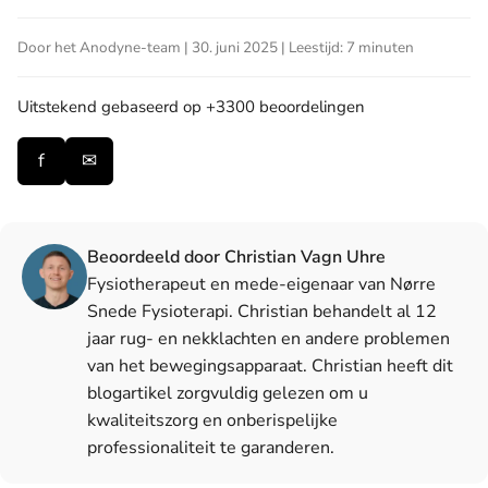
Door het Anodyne-team | 30. juni 2025 | Leestijd: 7 minuten
Uitstekend
gebaseerd op +3300 beoordelingen
f
✉
Beoordeeld door Christian Vagn Uhre
Fysiotherapeut en mede-eigenaar van Nørre
Snede Fysioterapi. Christian behandelt al 12
jaar rug- en nekklachten en andere problemen
van het bewegingsapparaat. Christian heeft dit
blogartikel zorgvuldig gelezen om u
kwaliteitszorg en onberispelijke
professionaliteit te garanderen.