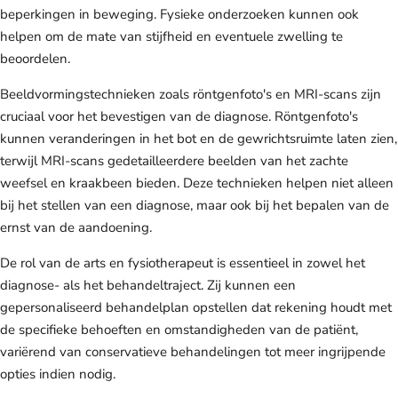
beperkingen in beweging. Fysieke onderzoeken kunnen ook
helpen om de mate van stijfheid en eventuele zwelling te
beoordelen.
Beeldvormingstechnieken zoals röntgenfoto's en MRI-scans zijn
cruciaal voor het bevestigen van de diagnose. Röntgenfoto's
kunnen veranderingen in het bot en de gewrichtsruimte laten zien,
terwijl MRI-scans gedetailleerdere beelden van het zachte
weefsel en kraakbeen bieden. Deze technieken helpen niet alleen
bij het stellen van een diagnose, maar ook bij het bepalen van de
ernst van de aandoening.
De rol van de arts en fysiotherapeut is essentieel in zowel het
diagnose- als het behandeltraject. Zij kunnen een
gepersonaliseerd behandelplan opstellen dat rekening houdt met
de specifieke behoeften en omstandigheden van de patiënt,
variërend van conservatieve behandelingen tot meer ingrijpende
opties indien nodig.