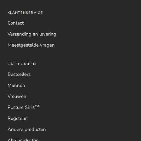
KLANTENSERVICE
Contact
Verzending en levering
Meestgestelde vragen
CATEGORIEËN
Bestsellers
Mannen
Vrouwen
Posture Shirt™
Rugsteun
Andere producten
Alle producten