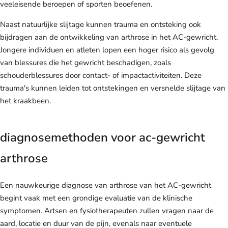
veeleisende beroepen of sporten beoefenen.
Naast natuurlijke slijtage kunnen trauma en ontsteking ook
bijdragen aan de ontwikkeling van arthrose in het AC-gewricht.
Jongere individuen en atleten lopen een hoger risico als gevolg
van blessures die het gewricht beschadigen, zoals
schouderblessures door contact- of impactactiviteiten. Deze
trauma's kunnen leiden tot ontstekingen en versnelde slijtage van
het kraakbeen.
diagnosemethoden voor ac-gewricht
arthrose
Een nauwkeurige diagnose van arthrose van het AC-gewricht
begint vaak met een grondige evaluatie van de klinische
symptomen. Artsen en fysiotherapeuten zullen vragen naar de
aard, locatie en duur van de pijn, evenals naar eventuele