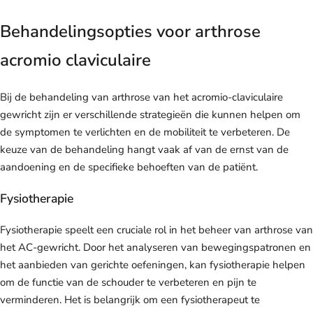
Behandelingsopties voor arthrose
acromio claviculaire
Bij de behandeling van arthrose van het acromio-claviculaire
gewricht zijn er verschillende strategieën die kunnen helpen om
de symptomen te verlichten en de mobiliteit te verbeteren. De
keuze van de behandeling hangt vaak af van de ernst van de
aandoening en de specifieke behoeften van de patiënt.
Fysiotherapie
Fysiotherapie speelt een cruciale rol in het beheer van arthrose van
het AC-gewricht. Door het analyseren van bewegingspatronen en
het aanbieden van gerichte oefeningen, kan fysiotherapie helpen
om de functie van de schouder te verbeteren en pijn te
verminderen. Het is belangrijk om een fysiotherapeut te