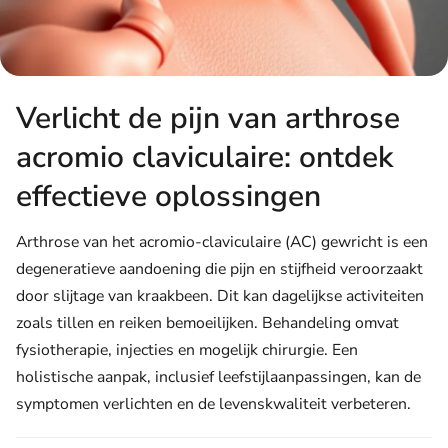
Verlicht de pijn van arthrose
acromio claviculaire: ontdek
effectieve oplossingen
Arthrose van het acromio-claviculaire (AC) gewricht is een
degeneratieve aandoening die pijn en stijfheid veroorzaakt
door slijtage van kraakbeen. Dit kan dagelijkse activiteiten
zoals tillen en reiken bemoeilijken. Behandeling omvat
fysiotherapie, injecties en mogelijk chirurgie. Een
holistische aanpak, inclusief leefstijlaanpassingen, kan de
symptomen verlichten en de levenskwaliteit verbeteren.