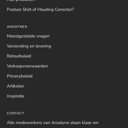
Posture Shirt of Houding Corrector?
ANODYNE®
Meestgestelde vragen
Verzending en levering
Retourbeleid
Verkoopvoorwaarden
Privacybeleid
Artikelen
Inspiratie
CONTACT
Alle medewerkers van Anodyne staan klaar om