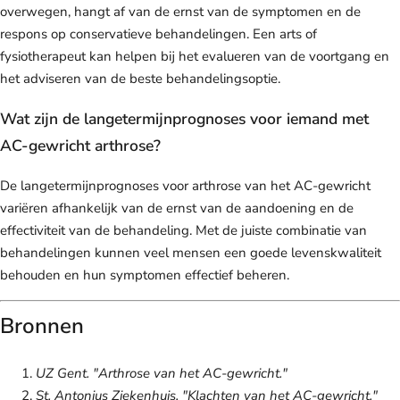
overwegen, hangt af van de ernst van de symptomen en de
respons op conservatieve behandelingen. Een arts of
fysiotherapeut kan helpen bij het evalueren van de voortgang en
het adviseren van de beste behandelingsoptie.
Wat zijn de langetermijnprognoses voor iemand met
AC-gewricht arthrose?
De langetermijnprognoses voor arthrose van het AC-gewricht
variëren afhankelijk van de ernst van de aandoening en de
effectiviteit van de behandeling. Met de juiste combinatie van
behandelingen kunnen veel mensen een goede levenskwaliteit
behouden en hun symptomen effectief beheren.
Bronnen
UZ Gent. "Arthrose van het AC-gewricht."
St. Antonius Ziekenhuis. "Klachten van het AC-gewricht."