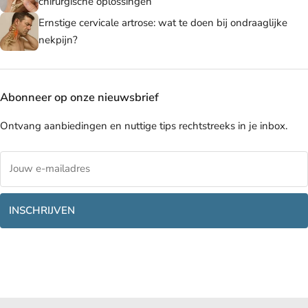
chirurgische oplossingen
Ernstige cervicale artrose: wat te doen bij ondraaglijke
nekpijn?
Abonneer op onze nieuwsbrief
Ontvang aanbiedingen en nuttige tips rechtstreeks in je inbox.
INSCHRIJVEN