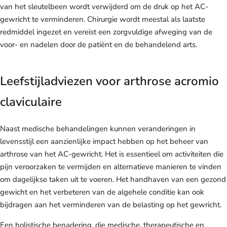
van het sleutelbeen wordt verwijderd om de druk op het AC-
gewricht te verminderen. Chirurgie wordt meestal als laatste
redmiddel ingezet en vereist een zorgvuldige afweging van de
voor- en nadelen door de patiënt en de behandelend arts.
Leefstijladviezen voor arthrose acromio
claviculaire
Naast medische behandelingen kunnen veranderingen in
levensstijl een aanzienlijke impact hebben op het beheer van
arthrose van het AC-gewricht. Het is essentieel om activiteiten die
pijn veroorzaken te vermijden en alternatieve manieren te vinden
om dagelijkse taken uit te voeren. Het handhaven van een gezond
gewicht en het verbeteren van de algehele conditie kan ook
bijdragen aan het verminderen van de belasting op het gewricht.
Een holistische benadering, die medische, therapeutische en