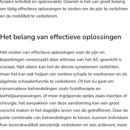
fysieke activiteit en spierzwakte. Daarom is het van groot belang
om tijdig effectieve oplossingen te vinden om de pijn te verlichten
en de mobiliteit te verbeteren.
Het belang van effectieve oplossingen
Het vinden van effectieve oplossingen voor de pijn en
beperkingen veroorzaakt door arthrose van het AC-gewricht is
cruciaal. Niet alleen kan het de directe symptomen verlichten,
maar het kan ook helpen om verdere schade te voorkomen en de
algehele schouderfunctie te verbeteren. Of het nu gaat om
conservatieve behandelingen zoals fysiotherapie en
leefstijlaanpassingen, of meer ingrijpende opties zoals injecties of
chirurgie, het aanpakken van deze aandoening kan een groot
verschil maken in het dagelijks leven van de getroffenen. Door de
juiste combinatie van behandelingen te kiezen, kunnen individuen
hun levenskwaliteit aanzienlijk verbeteren en een actievere, meer