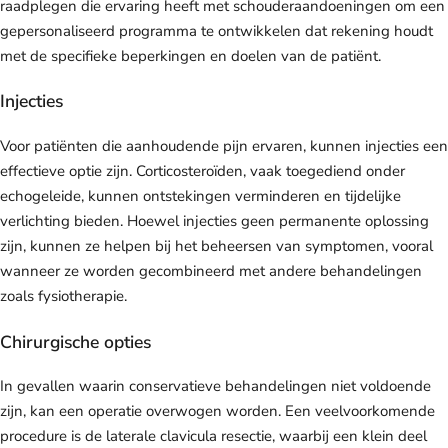
raadplegen die ervaring heeft met schouderaandoeningen om een
gepersonaliseerd programma te ontwikkelen dat rekening houdt
met de specifieke beperkingen en doelen van de patiënt.
Injecties
Voor patiënten die aanhoudende pijn ervaren, kunnen injecties een
effectieve optie zijn. Corticosteroïden, vaak toegediend onder
echogeleide, kunnen ontstekingen verminderen en tijdelijke
verlichting bieden. Hoewel injecties geen permanente oplossing
zijn, kunnen ze helpen bij het beheersen van symptomen, vooral
wanneer ze worden gecombineerd met andere behandelingen
zoals fysiotherapie.
Chirurgische opties
In gevallen waarin conservatieve behandelingen niet voldoende
zijn, kan een operatie overwogen worden. Een veelvoorkomende
procedure is de laterale clavicula resectie, waarbij een klein deel