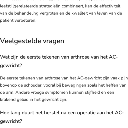
leefstijlgerelateerde strategieën combineert, kan de effectiviteit
van de behandeling vergroten en de kwaliteit van leven van de
patiënt verbeteren.
Veelgestelde vragen
Wat zijn de eerste tekenen van arthrose van het AC-
gewricht?
De eerste tekenen van arthrose van het AC-gewricht zijn vaak pijn
bovenop de schouder, vooral bij bewegingen zoals het heffen van
de arm. Andere vroege symptomen kunnen stijfheid en een
krakend geluid in het gewricht zijn.
Hoe lang duurt het herstel na een operatie aan het AC-
gewricht?