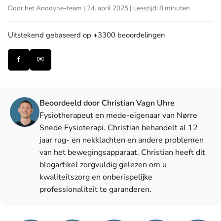
Door het Anodyne-team | 24. april 2025 | Leestijd: 8 minuten
Uitstekend
gebaseerd op +3300 beoordelingen
f
✉
Beoordeeld door Christian Vagn Uhre
Fysiotherapeut en mede-eigenaar van Nørre
Snede Fysioterapi. Christian behandelt al 12
jaar rug- en nekklachten en andere problemen
van het bewegingsapparaat. Christian heeft dit
blogartikel zorgvuldig gelezen om u
kwaliteitszorg en onberispelijke
professionaliteit te garanderen.