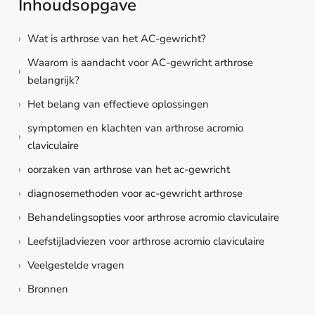
Inhoudsopgave
›
Wat is arthrose van het AC-gewricht?
Waarom is aandacht voor AC-gewricht arthrose
›
belangrijk?
›
Het belang van effectieve oplossingen
symptomen en klachten van arthrose acromio
›
claviculaire
›
oorzaken van arthrose van het ac-gewricht
›
diagnosemethoden voor ac-gewricht arthrose
›
Behandelingsopties voor arthrose acromio claviculaire
›
Leefstijladviezen voor arthrose acromio claviculaire
›
Veelgestelde vragen
›
Bronnen