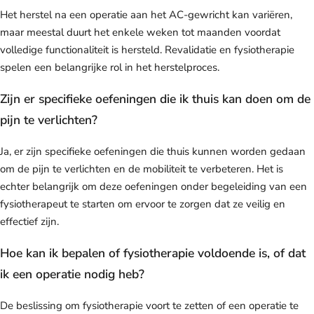
Het herstel na een operatie aan het AC-gewricht kan variëren,
maar meestal duurt het enkele weken tot maanden voordat
volledige functionaliteit is hersteld. Revalidatie en fysiotherapie
spelen een belangrijke rol in het herstelproces.
Zijn er specifieke oefeningen die ik thuis kan doen om de
pijn te verlichten?
Ja, er zijn specifieke oefeningen die thuis kunnen worden gedaan
om de pijn te verlichten en de mobiliteit te verbeteren. Het is
echter belangrijk om deze oefeningen onder begeleiding van een
fysiotherapeut te starten om ervoor te zorgen dat ze veilig en
effectief zijn.
Hoe kan ik bepalen of fysiotherapie voldoende is, of dat
ik een operatie nodig heb?
De beslissing om fysiotherapie voort te zetten of een operatie te