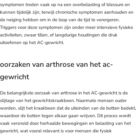
symptomen treden vaak op na een overbelasting of blessure en
kunnen tijdelijk zijn, terwijl chronische symptomen aanhouden en
de neiging hebben om in de loop van de tijd te verergeren.
Triggers voor deze symptomen zijn onder meer intensieve fysieke
activiteiten, zwaar tillen, of langdurige houdingen die druk
uitoefenen op het AC-gewricht.
oorzaken van arthrose van het ac-
gewricht
De belangrijkste oorzaak van arthrose in het AC-gewricht is de
slijtage van het gewrichtskraakbeen. Naarmate mensen ouder
worden, slijt het kraakbeen dat de uiteinden van de botten bedekt,
waardoor de botten tegen elkaar gaan wrijven. Dit proces wordt
vaak versneld door herhaalde bewegingen en belasting van het
gewricht, wat vooral relevant is voor mensen die fysiek